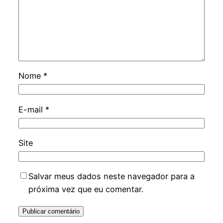
Nome
*
E-mail
*
Site
Salvar meus dados neste navegador para a
próxima vez que eu comentar.